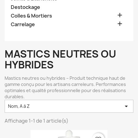
Destockage

Colles & Mortiers

Carrelage
MASTICS NEUTRES OU
HYBRIDES
Mastics neutres ou hybrides – Produit technique haut de
gamme conçu pour les artisans carreleurs. Performances
optimales et qualité professionnelle pour des réalisations
durables.

Nom, A à Z
Affichage 1-1 de 1 article(s)