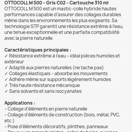
OTTOCOLL M 500 – Gris C02 – Cartouche 310 ml
OTTOCOLL M 500 est un mastic-colle hybride hautes
performances capable d’assurer des collages durables
même dans les environnements les plus exigeants. Sa
technologie STP garantit une résistance extrême à l’eau,
une tenue exceptionnelle et une parfaite compatibilité
avec la pierre naturelle.
Caractéristiques principales :
✓ Résistance extrême à l’eau – idéal pièces humides et
extérieur
✓ Adapté aux pierres naturelles (ne tache pas)
✓ Collages élastiques – absorbe les mouvements
✓ Adhère même sur supports légèrement humides
✓ Très haute résistance mécanique
✓ Sans solvants et sans isocyanates
Applications :
– Collage d’éléments en pierre naturelle
– Collage d’éléments de construction (bois, métal, PVC,
etc.)
– Pose d’éléments décoratifs, plinthes, panneaux