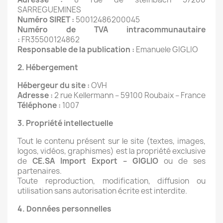
SARREGUEMINES
Numéro SIRET :
50012486200045
Numéro de TVA intracommunautaire
:
FR35500124862
Responsable de la publication :
Emanuele GIGLIO
2. Hébergement
Hébergeur du site :
OVH
Adresse :
2 rue Kellermann – 59100 Roubaix – France
Téléphone :
1007
3. Propriété intellectuelle
Tout le contenu présent sur le site (textes, images,
logos, vidéos, graphismes) est la propriété exclusive
de
CE.SA Import Export – GIGLIO
ou de ses
partenaires.
Toute reproduction, modification, diffusion ou
utilisation sans autorisation écrite est interdite.
4. Données personnelles