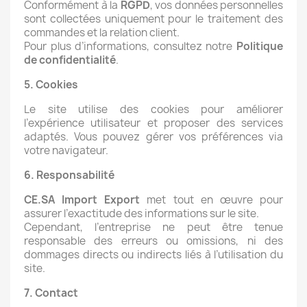
Conformément à la
RGPD
, vos données personnelles
sont collectées uniquement pour le traitement des
commandes et la relation client.
Pour plus d’informations, consultez notre
Politique
de confidentialité
.
5. Cookies
Le site utilise des cookies pour améliorer
l’expérience utilisateur et proposer des services
adaptés. Vous pouvez gérer vos préférences via
votre navigateur.
6. Responsabilité
CE.SA Import Export
met tout en œuvre pour
assurer l’exactitude des informations sur le site.
Cependant, l’entreprise ne peut être tenue
responsable des erreurs ou omissions, ni des
dommages directs ou indirects liés à l’utilisation du
site.
7. Contact