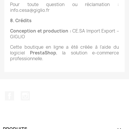
Pour toute question ou réclamation :
info.cesa@giglio.fr
8. Crédits
Conception et production :
CE.SA Import Export –
GIGLIO
Cette boutique en ligne a été créée à l’aide du
logiciel
PrestaShop
, la solution e-commerce
professionnelle.
Facebook
Instagram
PRODUITS