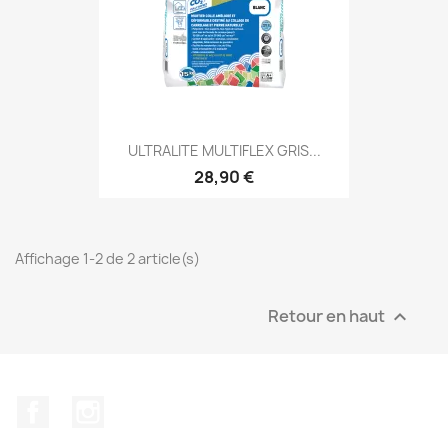
ULTRALITE MULTIFLEX GRIS...
28,90 €
Affichage 1-2 de 2 article(s)
Retour en haut

Facebook
Instagram