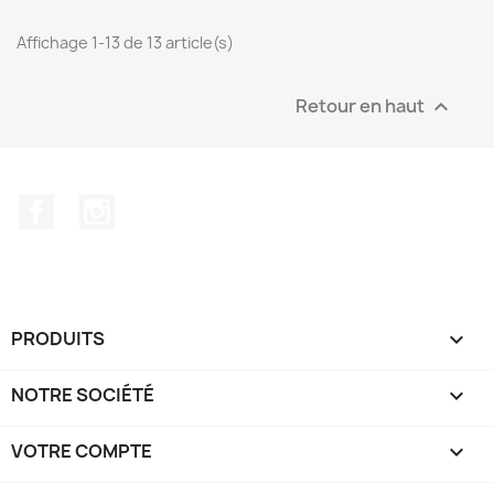
Affichage 1-13 de 13 article(s)
Retour en haut

Facebook
Instagram
PRODUITS

NOTRE SOCIÉTÉ

VOTRE COMPTE
