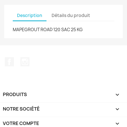
Description
Détails du produit
MAPEGROUT ROAD 120 SAC 25 KG
Facebook
Instagram
PRODUITS

NOTRE SOCIÉTÉ

VOTRE COMPTE
