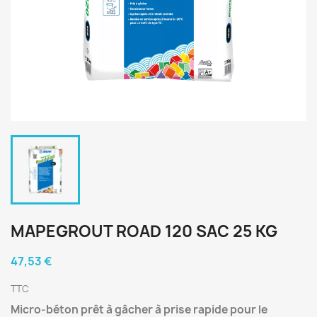
MAPEGROUT ROAD 120 SAC 25 KG
47,53 €
TTC
Micro-béton prêt à gâcher à prise rapide pour le