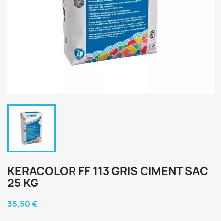
KERACOLOR FF 113 GRIS CIMENT SAC
25 KG
35,50 €