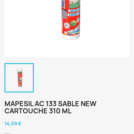
MAPESIL AC 133 SABLE NEW
CARTOUCHE 310 ML
14,59 €