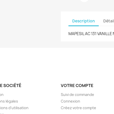
Description
Détai
MAPESIL AC 131 VANILL
E SOCIÉTÉ
VOTRE COMPTE
son
Suivi de commande
ns légales
Connexion
ions d'utilisation
Créez votre compte