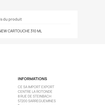
ls du produit
E NEW CARTOUCHE 310 ML
INFORMATIONS
CE SA IMPORT EXPORT
CENTRE LA ROTONDE
8 RUE DE STEINBACH
57200 SARREGUEMINES