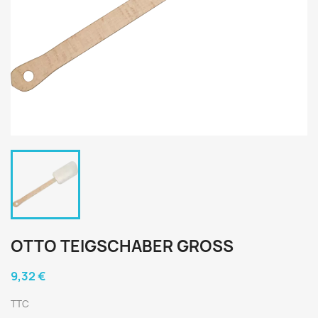
OTTO TEIGSCHABER GROSS
9,32 €
TTC