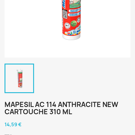
MAPESIL AC 114 ANTHRACITE NEW
CARTOUCHE 310 ML
14,59 €