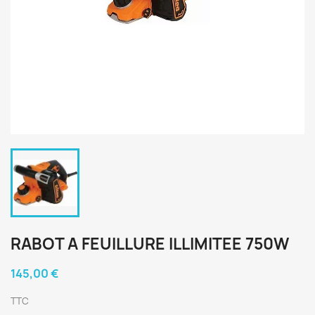
RABOT A FEUILLURE ILLIMITEE 750W
145,00 €
TTC